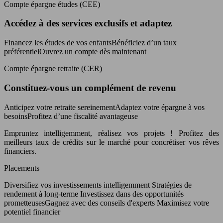
Compte épargne études (CEE)
Accédez à des services exclusifs et adaptez
Financez les études de vos enfantsBénéficiez d’un taux
préférentielOuvrez un compte dès maintenant
Compte épargne retraite (CER)
Constituez-vous un complément de revenu
Anticipez votre retraite sereinementAdaptez votre épargne à vos
besoinsProfitez d’une fiscalité avantageuse
Empruntez intelligemment, réalisez vos projets ! Profitez des
meilleurs taux de crédits sur le marché pour concrétiser vos rêves
financiers.
Placements
Diversifiez vos investissements intelligemment Stratégies de
rendement à long-terme Investissez dans des opportunités
prometteusesGagnez avec des conseils d'experts Maximisez votre
potentiel financier