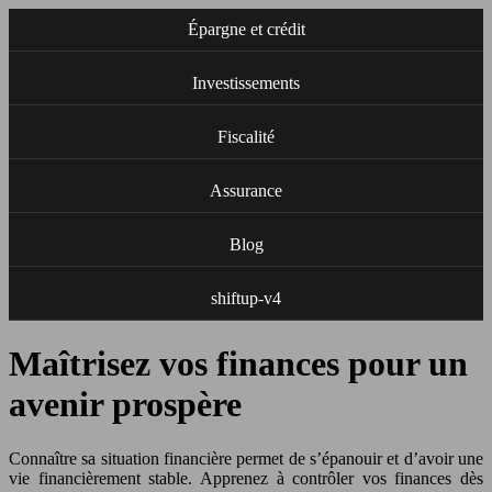
Épargne et crédit
Investissements
Fiscalité
Assurance
Blog
shiftup-v4
Maîtrisez vos finances pour un
avenir prospère
Connaître sa situation financière permet de s’épanouir et d’avoir une
vie financièrement stable. Apprenez à contrôler vos finances dès