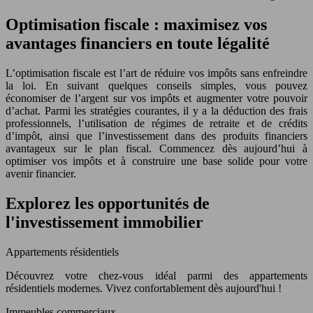
Optimisation fiscale : maximisez vos
avantages financiers en toute légalité
L’optimisation fiscale est l’art de réduire vos impôts sans enfreindre
la loi. En suivant quelques conseils simples, vous pouvez
économiser de l’argent sur vos impôts et augmenter votre pouvoir
d’achat. Parmi les stratégies courantes, il y a la déduction des frais
professionnels, l’utilisation de régimes de retraite et de crédits
d’impôt, ainsi que l’investissement dans des produits financiers
avantageux sur le plan fiscal. Commencez dès aujourd’hui à
optimiser vos impôts et à construire une base solide pour votre
avenir financier.
Explorez les opportunités de
l'investissement immobilier
Appartements résidentiels
Découvrez votre chez-vous idéal parmi des appartements
résidentiels modernes. Vivez confortablement dès aujourd'hui !
Immeubles commerciaux