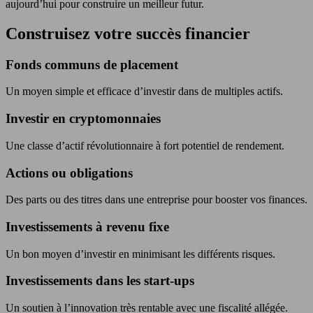
aujourd’hui pour construire un meilleur futur.
Construisez votre succès financier
Fonds communs de placement
Un moyen simple et efficace d’investir dans de multiples actifs.
Investir en cryptomonnaies
Une classe d’actif révolutionnaire à fort potentiel de rendement.
Actions ou obligations
Des parts ou des titres dans une entreprise pour booster vos finances.
Investissements à revenu fixe
Un bon moyen d’investir en minimisant les différents risques.
Investissements dans les start-ups
Un soutien à l’innovation très rentable avec une fiscalité allégée.