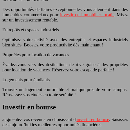
Des opportunités d'affaires exceptionnelles vous attendent dans des
immeubles commerciaux pour
investir en immobilier locatif
. Misez
sur un investissement rentable.
Entrepôts et espaces industriels
Optimisez votre activité avec des entrepôts et espaces industriels
bien situés. Boostez votre productivité dès maintenant !
Propriétés pour location de vacances
Évadez-vous vers des destinations de rêve grâce à des propriétés
pour location de vacances. Réservez votre escapade parfaite !
Logements pour étudiants
Trouvez un logement confortable et pratique près de votre campus.
Réussissez vos études en toute sérénité !
Investir en bourse
augmentez vos revenus en choisissant d'
investir en bourse
. Saisissez
dès aujourd’hui les meilleures opportunités financières.