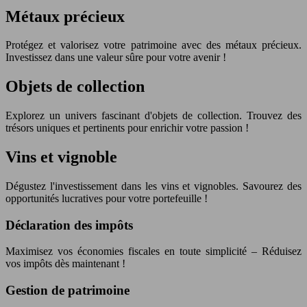
Métaux précieux
Protégez et valorisez votre patrimoine avec des métaux précieux.
Investissez dans une valeur sûre pour votre avenir !
Objets de collection
Explorez un univers fascinant d'objets de collection. Trouvez des
trésors uniques et pertinents pour enrichir votre passion !
Vins et vignoble
Dégustez l'investissement dans les vins et vignobles. Savourez des
opportunités lucratives pour votre portefeuille !
Déclaration des impôts
Maximisez vos économies fiscales en toute simplicité – Réduisez
vos impôts dès maintenant !
Gestion de patrimoine