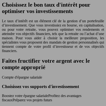
Choisissez le bon taux d'intérêt pour
optimiser vos investissements
Le taux d’intérêt est un élément clé de la gestion d’un portefeuille
d’investissement. Que vous investissiez en bourse, en capitalisation,
ou pour votre retraite, vous pouvez optimiser vos rendements et
atteindre vos objectifs financiers, tels que la retraite ou l’achat d’une
maison. Pour vous aider à choisir la meilleure proposition, les
spécialistes vous proposent des mandats de gestion personnalisés qui
tiennent compte de votre profil d’investisseur et de vos objectifs
financiers.
Faites fructifier votre argent avec le
compte approprié
Compte d'épargne salariale
Choisissez vos supports d'investissement
Boostez votre épargne salarialeProfitez des avantages
fiscauxPréparez vos projets futurs