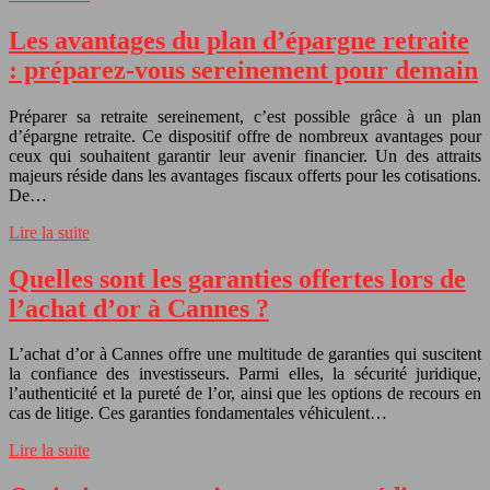
Les avantages du plan d’épargne retraite
: préparez-vous sereinement pour demain
Préparer sa retraite sereinement, c’est possible grâce à un plan
d’épargne retraite. Ce dispositif offre de nombreux avantages pour
ceux qui souhaitent garantir leur avenir financier. Un des attraits
majeurs réside dans les avantages fiscaux offerts pour les cotisations.
De…
Lire la suite
Quelles sont les garanties offertes lors de
l’achat d’or à Cannes ?
L’achat d’or à Cannes offre une multitude de garanties qui suscitent
la confiance des investisseurs. Parmi elles, la sécurité juridique,
l’authenticité et la pureté de l’or, ainsi que les options de recours en
cas de litige. Ces garanties fondamentales véhiculent…
Lire la suite