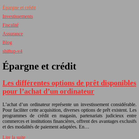
Épargne et crédit
Investissements
Fiscalité
Assurance
Blog
shiftup-v4
Épargne et crédit
Les différentes options de prêt disponibles
pour l’achat d’un ordinateur
L’achat d’un ordinateur représente un investissement considérable.
Pour faciliter cette acquisition, diverses options de prêt existent. Les
programmes de crédit en magasin, partenariats judicieux entre
commerces et institutions financières, offrent des avantages exclusifs
et des modalités de paiement adaptées. En…
Lire la suite