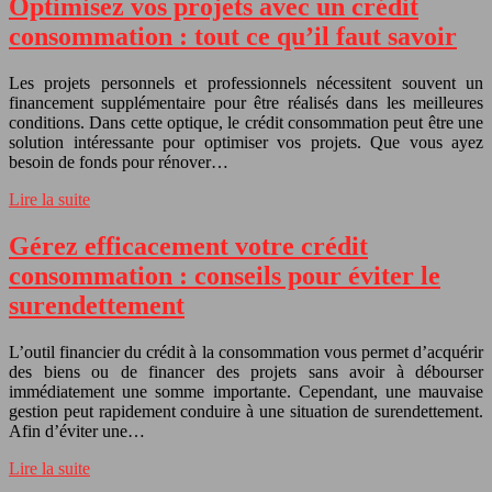
Optimisez vos projets avec un crédit
consommation : tout ce qu’il faut savoir
Les projets personnels et professionnels nécessitent souvent un
financement supplémentaire pour être réalisés dans les meilleures
conditions. Dans cette optique, le crédit consommation peut être une
solution intéressante pour optimiser vos projets. Que vous ayez
besoin de fonds pour rénover…
Lire la suite
Gérez efficacement votre crédit
consommation : conseils pour éviter le
surendettement
L’outil financier du crédit à la consommation vous permet d’acquérir
des biens ou de financer des projets sans avoir à débourser
immédiatement une somme importante. Cependant, une mauvaise
gestion peut rapidement conduire à une situation de surendettement.
Afin d’éviter une…
Lire la suite