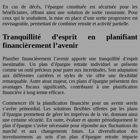
En cas de décès, l’épargne constituée est sécurisée pour les
bénéficiaires, offrant ainsi une solution de sortie rassurante. Pour
ceux qui le souhaitent, la mise en place d’une sortie progressive est
envisageable, permettant de combiner retraite et activité partielle.
Tranquillité d’esprit en planifiant
financièrement l’avenir
Planifier financièrement l’avenir apporte une tranquillité d’esprit
inestimable. Un plan d’épargne retraite individuel se présente
comme un outil précieux pour parer aux incertitudes. Son adaptation
aux différentes carrières et styles de vie offre une flexibilité
remarquable. Autre atout majeur, ces plans d’épargne présentent des
avantages fiscaux significatifs, contribuant à une planification
financière à long terme efficace.
Commencer tôt la planification financière pour un avenir serein
s’avère primordial. Les solutions flexibles offertes par les plans
d’épargne permettent de gérer les imprévus de la vie, donnant ainsi
une certaine sécurité. En outre, évaluer et ajuster périodiquement le
plan d’épargne s’avère nécessaire pour répondre aux fluctuations du
marché et aux changements futurs. La diversification des
investissements au sein d’un plan d’épargne retraite impacte