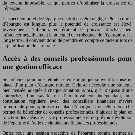
du revenu imposable, ce qui permet d’optimiser la croissance de
l’épargne.
L’aspect temporel de l’épargne ne doit pas être négligé. Plus la durée
d’épargne est longue, plus le potentiel de croissance est élevé.
Inversement, l’inflation, en érodant le pouvoir d’achat, peut
influencer négativement le potentiel de croissance de l’épargne sur le
long terme. Il convient donc de prendre en compte ce facteur lors de
la planification de la retraite.
Accès à des conseils professionnels pour
une gestion efficace
Se préparer pour une retraite sereine implique souvent la mise en
place d’un plan d’épargne retraite. Celui-ci nécessite une stratégie
bien pensée, adaptée à chaque situation. Ainsi, qu’il s’agisse d’une
entreprise, d’un salarié ou d’un travailleur indépendant, une
consultation régulière avec des conseillers financiers s’avère
primordiale pour optimiser ce plan d’épargne. Une telle démarche
permet de bénéficier de conseils professionnels, d’ajuster le plan en
fonction des aléas de la vie professionnelle et de prévoir l’évolution
de l’épargne à l’aide de simulateurs financiers professionnels.
Opter pour une gestion proactive de l’épargne retraite permet de