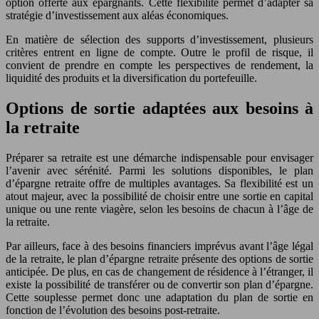
option offerte aux épargnants. Cette flexibilité permet d’adapter sa
stratégie d’investissement aux aléas économiques.
En matière de sélection des supports d’investissement, plusieurs
critères entrent en ligne de compte. Outre le profil de risque, il
convient de prendre en compte les perspectives de rendement, la
liquidité des produits et la diversification du portefeuille.
Options de sortie adaptées aux besoins à
la retraite
Préparer sa retraite est une démarche indispensable pour envisager
l’avenir avec sérénité. Parmi les solutions disponibles, le plan
d’épargne retraite offre de multiples avantages. Sa flexibilité est un
atout majeur, avec la possibilité de choisir entre une sortie en capital
unique ou une rente viagère, selon les besoins de chacun à l’âge de
la retraite.
Par ailleurs, face à des besoins financiers imprévus avant l’âge légal
de la retraite, le plan d’épargne retraite présente des options de sortie
anticipée. De plus, en cas de changement de résidence à l’étranger, il
existe la possibilité de transférer ou de convertir son plan d’épargne.
Cette souplesse permet donc une adaptation du plan de sortie en
fonction de l’évolution des besoins post-retraite.