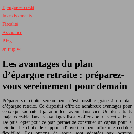
Épargne et crédit
Investissements
Fiscalité
Assurance
Blog
shiftup-v4
Les avantages du plan
d’épargne retraite : préparez-
vous sereinement pour demain
Préparer sa retraite sereinement, c’est possible grâce à un plan
d’épargne retraite. Ce dispositif offre de nombreux avantages pour
ceux qui souhaitent garantir leur avenir financier. Un des attraits
majeurs réside dans les avantages fiscaux offerts pour les cotisations.
De plus, opter pour ce plan permet de constituer un capital pour la
retraite. Le choix de supports d’investissement offre une certaine
flexibilité. Les options de sortie sont adaptées aux besoins