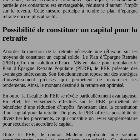
partielle des cotisations est envisageable, réduisant d’autant l’impôt
sur le revenu. Cette mesure participe à rendre le plan d’épargne
retraite encore plus attractif.
Possibilité de constituer un capital pour la
retraite
Aborder la question de la retraite nécessite une réflexion sur les
moyens de constituer un capital solide. Le Plan d’Épargne Retraite
(PER) offre une solution efficace. Mis en place pour remplacer le
Plan d’Épargne Retraite Populaire (PERP), le PER présente des
avantages intéressants. Son fonctionnement repose sur des stratégies
d’investissement précises qui permettent de maximiser les
rendements. Ainsi, le montant destiné à la retraite est optimisé.
En outre, la fiscalité du PER se révèle particulièrement avantageuse.
En effet, les versements effectués sur le PER permettent de
bénéficier d’une réduction d’impôts, favorisant ainsi la constitution
d’un capital pour la retraite. De plus, le PER offre la possibilité de
diversifier les placements, ce qui constitue un levier supplémentaire
pour sécuriser et accroître le capital.
Outre le PER, le contrat Madelin représente une solution