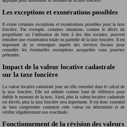
appliqué pour déterminer le montant de la taxe foncière.
Les exceptions et exonérations possibles
Il existe certaines exceptions et exonérations possibles pour la taxe
foncière. Par exemple, certaines situations, comme le décès du
propriétaire ou l’utilisation du bien à des fins sociales, peuvent
entraîner une exonération totale ou partielle de la taxe foncière. Il est
important de se renseigner auprès des services fiscaux pour
connaître les éventuelles exemptions auxquelles vous pourriez
prétendre.
Impact de la valeur locative cadastrale
sur la taxe foncière
La valeur locative cadastrale joue un rôle essentiel dans le calcul de
la taxe foncière. Elle est utilisée comme base de référence pour
établir le montant de la taxe. Ainsi, plus la valeur locative cadastrale
est élevée, plus la taxe foncière sera importante. Il est donc essentiel
de bien comprendre comment cette valeur est déterminée et de
vérifier régulièrement son exactitude.
Fonctionnement de la révision des valeurs