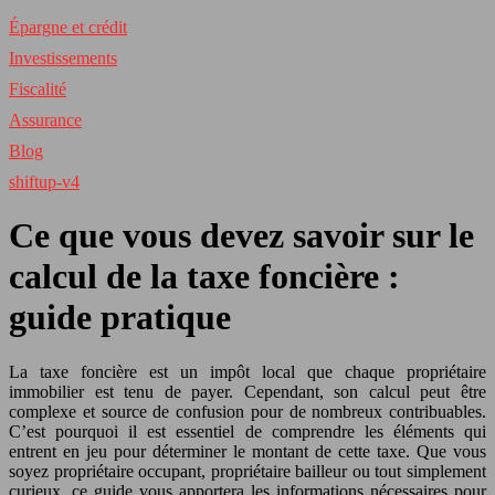
Épargne et crédit
Investissements
Fiscalité
Assurance
Blog
shiftup-v4
Ce que vous devez savoir sur le
calcul de la taxe foncière :
guide pratique
La taxe foncière est un impôt local que chaque propriétaire
immobilier est tenu de payer. Cependant, son calcul peut être
complexe et source de confusion pour de nombreux contribuables.
C’est pourquoi il est essentiel de comprendre les éléments qui
entrent en jeu pour déterminer le montant de cette taxe. Que vous
soyez propriétaire occupant, propriétaire bailleur ou tout simplement
curieux, ce guide vous apportera les informations nécessaires pour