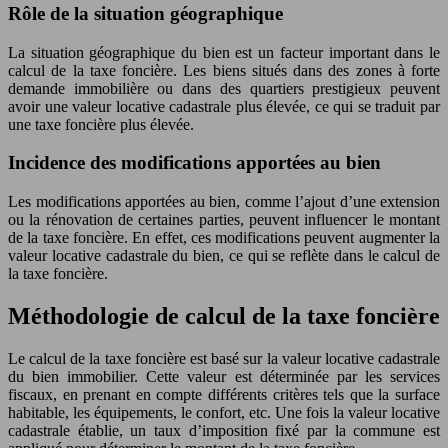
Rôle de la situation géographique
La situation géographique du bien est un facteur important dans le
calcul de la taxe foncière. Les biens situés dans des zones à forte
demande immobilière ou dans des quartiers prestigieux peuvent
avoir une valeur locative cadastrale plus élevée, ce qui se traduit par
une taxe foncière plus élevée.
Incidence des modifications apportées au bien
Les modifications apportées au bien, comme l’ajout d’une extension
ou la rénovation de certaines parties, peuvent influencer le montant
de la taxe foncière. En effet, ces modifications peuvent augmenter la
valeur locative cadastrale du bien, ce qui se reflète dans le calcul de
la taxe foncière.
Méthodologie de calcul de la taxe foncière
Le calcul de la taxe foncière est basé sur la valeur locative cadastrale
du bien immobilier. Cette valeur est déterminée par les services
fiscaux, en prenant en compte différents critères tels que la surface
habitable, les équipements, le confort, etc. Une fois la valeur locative
cadastrale établie, un taux d’imposition fixé par la commune est