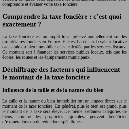
comprendre et évaluer votre taxe foncière.
Comprendre la taxe foncière : c’est quoi
exactement ?
La taxe foncière est un impôt local prélevé annuellement sur les
propriétaires fonciers en France. Elle est basée sur la valeur locative
cadastrale du bien immobilier et est calculée par les services fiscaux.
Ce montant sert à financer les services publics locaux, tels que les
écoles, les routes et les équipements municipaux.
Déchiffrage des facteurs qui influencent
le montant de la taxe foncière
Influence de la taille et de la nature du bien
La taille et la nature du bien immobilier ont un impact direct sur le
montant de la taxe foncière. En général, plus le bien est grand, plus
le montant de la taxe sera élevé. De même, certaines catégories de
biens, comme les propriétés agricoles, peuvent bénéficier
d’exonérations ou de réductions spécifiques.