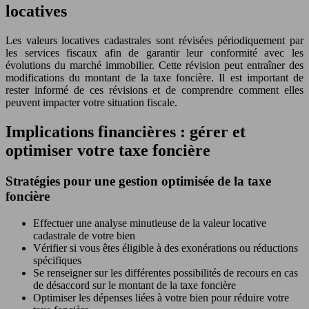
locatives
Les valeurs locatives cadastrales sont révisées périodiquement par
les services fiscaux afin de garantir leur conformité avec les
évolutions du marché immobilier. Cette révision peut entraîner des
modifications du montant de la taxe foncière. Il est important de
rester informé de ces révisions et de comprendre comment elles
peuvent impacter votre situation fiscale.
Implications financières : gérer et
optimiser votre taxe foncière
Stratégies pour une gestion optimisée de la taxe
foncière
Effectuer une analyse minutieuse de la valeur locative
cadastrale de votre bien
Vérifier si vous êtes éligible à des exonérations ou réductions
spécifiques
Se renseigner sur les différentes possibilités de recours en cas
de désaccord sur le montant de la taxe foncière
Optimiser les dépenses liées à votre bien pour réduire votre