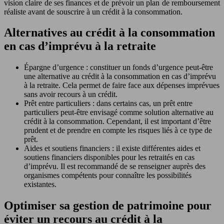
vision claire de ses finances et de prévoir un plan de remboursement
réaliste avant de souscrire à un crédit à la consommation.
Alternatives au crédit à la consommation
en cas d’imprévu à la retraite
Épargne d’urgence : constituer un fonds d’urgence peut-être
une alternative au crédit à la consommation en cas d’imprévu
à la retraite. Cela permet de faire face aux dépenses imprévues
sans avoir recours à un crédit.
Prêt entre particuliers : dans certains cas, un prêt entre
particuliers peut-être envisagé comme solution alternative au
crédit à la consommation. Cependant, il est important d’être
prudent et de prendre en compte les risques liés à ce type de
prêt.
Aides et soutiens financiers : il existe différentes aides et
soutiens financiers disponibles pour les retraités en cas
d’imprévu. Il est recommandé de se renseigner auprès des
organismes compétents pour connaître les possibilités
existantes.
Optimiser sa gestion de patrimoine pour
éviter un recours au crédit à la