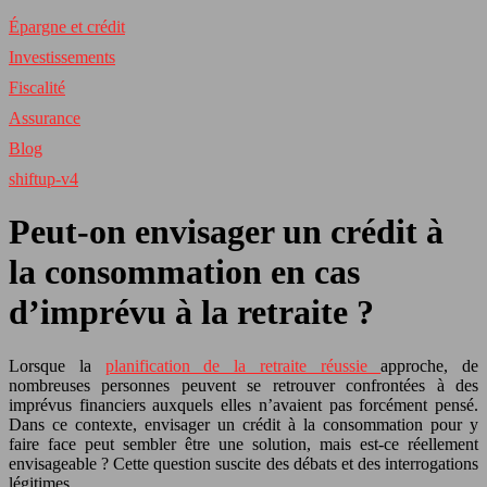
Épargne et crédit
Investissements
Fiscalité
Assurance
Blog
shiftup-v4
Peut-on envisager un crédit à
la consommation en cas
d’imprévu à la retraite ?
Lorsque la
planification de la retraite réussie
approche, de
nombreuses personnes peuvent se retrouver confrontées à des
imprévus financiers auxquels elles n’avaient pas forcément pensé.
Dans ce contexte, envisager un crédit à la consommation pour y
faire face peut sembler être une solution, mais est-ce réellement
envisageable ? Cette question suscite des débats et des interrogations
légitimes.