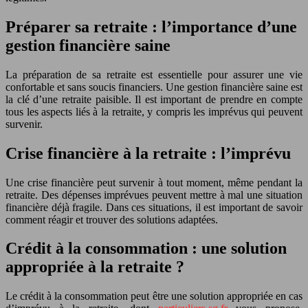
Préparer sa retraite : l’importance d’une
gestion financière saine
La préparation de sa retraite est essentielle pour assurer une vie
confortable et sans soucis financiers. Une gestion financière saine est
la clé d’une retraite paisible. Il est important de prendre en compte
tous les aspects liés à la retraite, y compris les imprévus qui peuvent
survenir.
Crise financière à la retraite : l’imprévu
Une crise financière peut survenir à tout moment, même pendant la
retraite. Des dépenses imprévues peuvent mettre à mal une situation
financière déjà fragile. Dans ces situations, il est important de savoir
comment réagir et trouver des solutions adaptées.
Crédit à la consommation : une solution
appropriée à la retraite ?
Le crédit à la consommation peut être une solution appropriée en cas