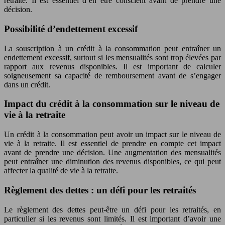
retraite. Il est essentiel d’en être conscient avant de prendre une
décision.
Possibilité d’endettement excessif
La souscription à un crédit à la consommation peut entraîner un
endettement excessif, surtout si les mensualités sont trop élevées par
rapport aux revenus disponibles. Il est important de calculer
soigneusement sa capacité de remboursement avant de s’engager
dans un crédit.
Impact du crédit à la consommation sur le niveau de
vie à la retraite
Un crédit à la consommation peut avoir un impact sur le niveau de
vie à la retraite. Il est essentiel de prendre en compte cet impact
avant de prendre une décision. Une augmentation des mensualités
peut entraîner une diminution des revenus disponibles, ce qui peut
affecter la qualité de vie à la retraite.
Règlement des dettes : un défi pour les retraités
Le règlement des dettes peut-être un défi pour les retraités, en
particulier si les revenus sont limités. Il est important d’avoir une