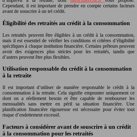
d’imprévu à la retraite, dont
particuliers.sg.fr
vous propose.
Cependant, il est important de prendre en compte certains facteurs
avant de souscrire à un tel crédit.
Éligibilité des retraités au crédit à la consommation
Les retraités peuvent être éligibles à un crédit à la consommation,
mais il est essentiel de vérifier les conditions et critères d’éligibilité
spécifiques à chaque institution financière. Certains prêteurs peuvent
avoir des exigences plus strictes pour les retraités, tandis que
d’autres peuvent être plus flexibles.
Utilisation responsable du crédit à la consommation
à la retraite
Il est important d’utiliser de manière responsable le crédit à la
consommation à la retraite. Cela signifie emprunter uniquement ce
dont on a réellement besoin et être capable de rembourser les
mensualités sans mettre en péril sa situation financière. Une
planification financière rigoureuse est nécessaire pour éviter tout
risque d’endettement excessif.
Facteurs à considérer avant de souscrire à un crédit
à la consommation pour les retraités