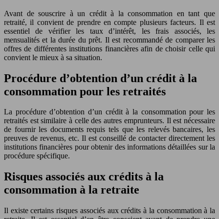
Avant de souscrire à un crédit à la consommation en tant que
retraité, il convient de prendre en compte plusieurs facteurs. Il est
essentiel de vérifier les taux d’intérêt, les frais associés, les
mensualités et la durée du prêt. Il est recommandé de comparer les
offres de différentes institutions financières afin de choisir celle qui
convient le mieux à sa situation.
Procédure d’obtention d’un crédit à la
consommation pour les retraités
La procédure d’obtention d’un crédit à la consommation pour les
retraités est similaire à celle des autres emprunteurs. Il est nécessaire
de fournir les documents requis tels que les relevés bancaires, les
preuves de revenus, etc. Il est conseillé de contacter directement les
institutions financières pour obtenir des informations détaillées sur la
procédure spécifique.
Risques associés aux crédits à la
consommation à la retraite
Il existe certains risques associés aux crédits à la consommation à la