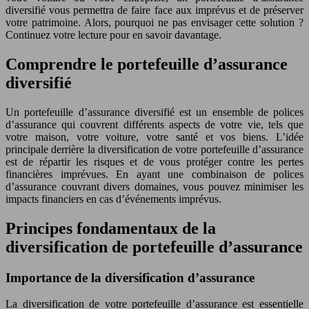
diversifié vous permettra de faire face aux imprévus et de préserver
votre patrimoine. Alors, pourquoi ne pas envisager cette solution ?
Continuez votre lecture pour en savoir davantage.
Comprendre le portefeuille d’assurance
diversifié
Un portefeuille d’assurance diversifié est un ensemble de polices
d’assurance qui couvrent différents aspects de votre vie, tels que
votre maison, votre voiture, votre santé et vos biens. L’idée
principale derrière la diversification de votre portefeuille d’assurance
est de répartir les risques et de vous protéger contre les pertes
financières imprévues. En ayant une combinaison de polices
d’assurance couvrant divers domaines, vous pouvez minimiser les
impacts financiers en cas d’événements imprévus.
Principes fondamentaux de la
diversification de portefeuille d’assurance
Importance de la diversification d’assurance
La diversification de votre portefeuille d’assurance est essentielle