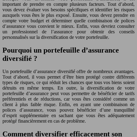
important de prendre en compte plusieurs facteurs. Tout d’abord,
vous devez évaluer vos besoins spécifiques et identifier les risques
auxquels vous êtes le plus exposé. Ensuite, vous devez prendre en
compte votre budget et déterminer quelle combinaison de polices
d’assurance vous convient le mieux. Enfin, vous devriez consulter
un professionnel de l’assurance pour obtenir des conseils
personnalisés sur la diversification de votre portefeuille.
Pourquoi un portefeuille d’assurance
diversifié ?
Un portefeuille d’assurance diversifié offre de nombreux avantages.
Tout d’abord, il vous permet d’être bien protégé contre différents
types de risques, ce qui réduit les chances que tous vos biens soient
détruits en même temps. En outre, la diversification de votre
portefeuille d’assurance peut vous permettre de bénéficier de tarifs
préférentiels et de réductions, car vous êtes considéré comme un
client à plus faible risque. Enfin, en ayant une combinaison de
polices d’assurance, vous pouvez bénéficier d’une tranquillité
d’esprit supplémentaire en sachant que vous êtes adéquatement
protégé financièrement en cas de problème.
Comment diversifier efficacement son