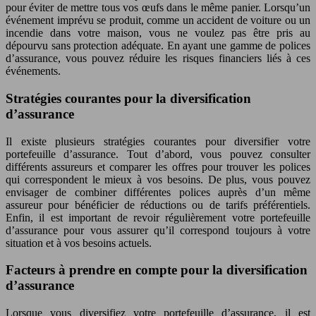
pour éviter de mettre tous vos œufs dans le même panier. Lorsqu’un
événement imprévu se produit, comme un accident de voiture ou un
incendie dans votre maison, vous ne voulez pas être pris au
dépourvu sans protection adéquate. En ayant une gamme de polices
d’assurance, vous pouvez réduire les risques financiers liés à ces
événements.
Stratégies courantes pour la diversification
d’assurance
Il existe plusieurs stratégies courantes pour diversifier votre
portefeuille d’assurance. Tout d’abord, vous pouvez consulter
différents assureurs et comparer les offres pour trouver les polices
qui correspondent le mieux à vos besoins. De plus, vous pouvez
envisager de combiner différentes polices auprès d’un même
assureur pour bénéficier de réductions ou de tarifs préférentiels.
Enfin, il est important de revoir régulièrement votre portefeuille
d’assurance pour vous assurer qu’il correspond toujours à votre
situation et à vos besoins actuels.
Facteurs à prendre en compte pour la diversification
d’assurance
Lorsque vous diversifiez votre portefeuille d’assurance, il est