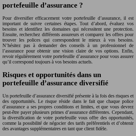
portefeuille d’assurance ?
Pour diversifier efficacement votre portefeuille d’assurance, il est
important de suivre certaines étapes. Tout d’abord, évaluez vos
besoins et identifiez les domaines qui nécessitent une protection.
Ensuite, recherchez différents assureurs et comparez les offres pour
trouver les polices qui correspondent le mieux à vos besoins.
N’hésitez pas à demander des conseils à un professionnel de
l’assurance pour obtenir une vision claire de vos options. Enfin,
revoir régulièrement votre portefeuille d’assurance pour vous assurer
qu’il correspond toujours à vos besoins actuels.
Risques et opportunités dans un
portefeuille d’assurance diversifié
Un portefeuille d’assurance diversifié présente à la fois des risques et
des opportunités. Le risque réside dans le fait que chaque police
d’assurance a ses propres conditions et limites, et que vous devrez
peut-être payer plusieurs primes d’assurance différentes. Cependant,
la diversification de votre portefeuille vous offre des opportunités,
comme la possibilité de négocier des tarifs préférentiels et d’obtenir
des avantages supplémentaires en tant que client fidèle.