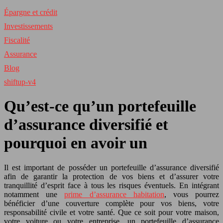
Épargne et crédit
Investissements
Fiscalité
Assurance
Blog
shiftup-v4
Qu’est-ce qu’un portefeuille
d’assurance diversifié et
pourquoi en avoir un
Il est important de posséder un portefeuille d’assurance diversifié
afin de garantir la protection de vos biens et d’assurer votre
tranquillité d’esprit face à tous les risques éventuels. En intégrant
notamment une
prime d’assurance habitation
, vous pourrez
bénéficier d’une couverture complète pour vos biens, votre
responsabilité civile et votre santé. Que ce soit pour votre maison,
votre voiture ou votre entreprise, un portefeuille d’assurance