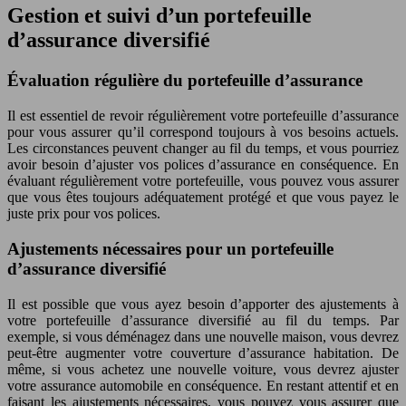
Gestion et suivi d’un portefeuille
d’assurance diversifié
Évaluation régulière du portefeuille d’assurance
Il est essentiel de revoir régulièrement votre portefeuille d’assurance
pour vous assurer qu’il correspond toujours à vos besoins actuels.
Les circonstances peuvent changer au fil du temps, et vous pourriez
avoir besoin d’ajuster vos polices d’assurance en conséquence. En
évaluant régulièrement votre portefeuille, vous pouvez vous assurer
que vous êtes toujours adéquatement protégé et que vous payez le
juste prix pour vos polices.
Ajustements nécessaires pour un portefeuille
d’assurance diversifié
Il est possible que vous ayez besoin d’apporter des ajustements à
votre portefeuille d’assurance diversifié au fil du temps. Par
exemple, si vous déménagez dans une nouvelle maison, vous devrez
peut-être augmenter votre couverture d’assurance habitation. De
même, si vous achetez une nouvelle voiture, vous devrez ajuster
votre assurance automobile en conséquence. En restant attentif et en
faisant les ajustements nécessaires, vous pouvez vous assurer que